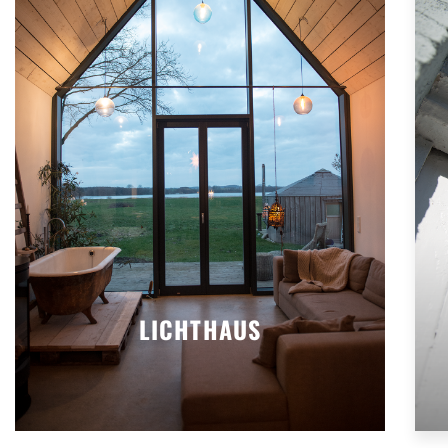
LICHTHAUS