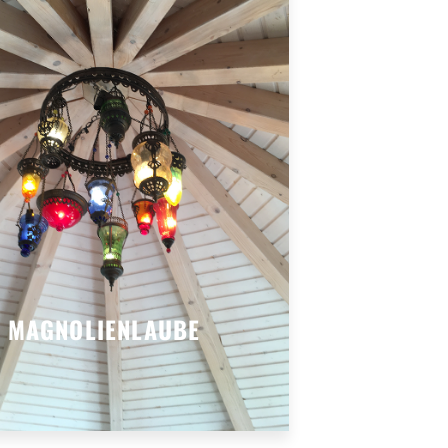
MAGNOLIENLAUBE