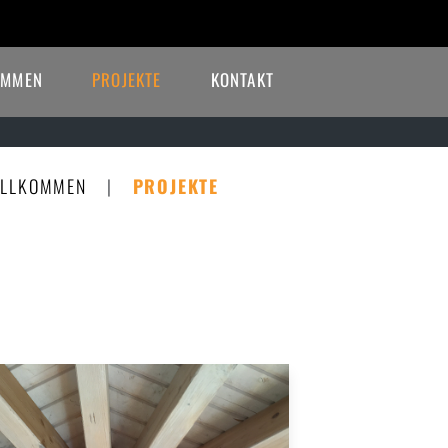
OMMEN
PROJEKTE
KONTAKT
ILLKOMMEN
|
PROJEKTE