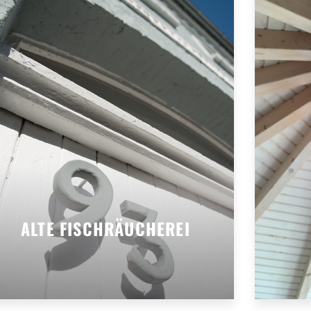
ALTE FISCHRÄUCHEREI