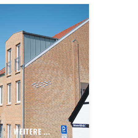
WEITERE ...