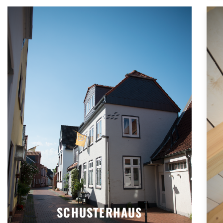
SCHUSTERHAUS