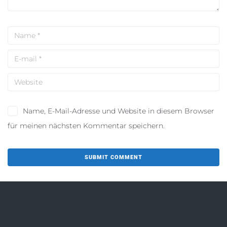
Name, E-Mail-Adresse und Website in diesem Browser
für meinen nächsten Kommentar speichern.