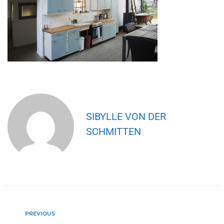
SIBYLLE VON DER
SCHMITTEN
PREVIOUS