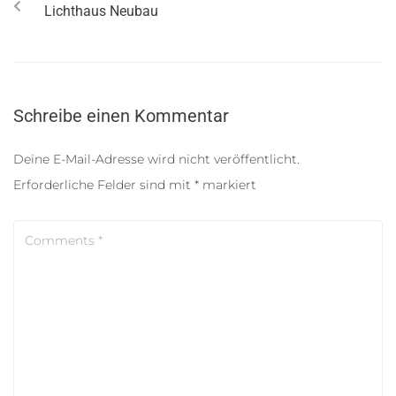
Lichthaus Neubau
Schreibe einen Kommentar
Deine E-Mail-Adresse wird nicht veröffentlicht.
Erforderliche Felder sind mit
*
markiert