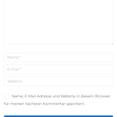
Name, E-Mail-Adresse und Website in diesem Browser
für meinen nächsten Kommentar speichern.