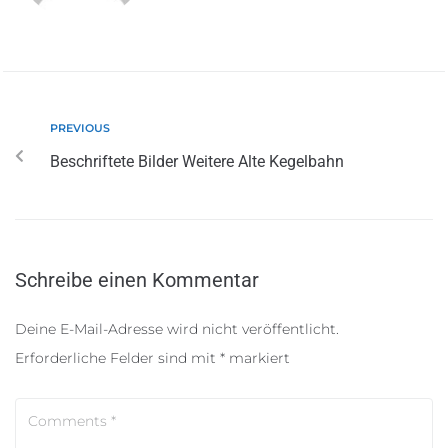
PREVIOUS
Beschriftete Bilder Weitere Alte Kegelbahn
Schreibe einen Kommentar
Deine E-Mail-Adresse wird nicht veröffentlicht.
Erforderliche Felder sind mit
*
markiert