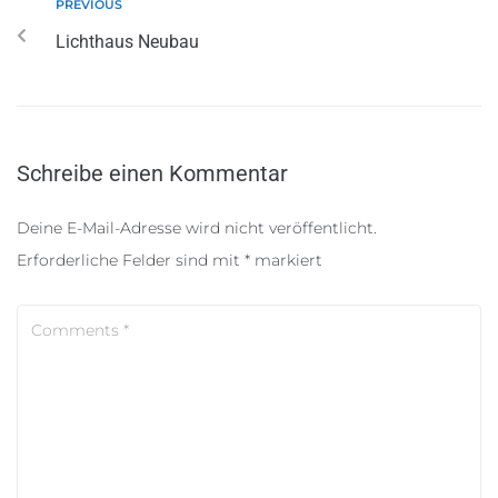
PREVIOUS
Lichthaus Neubau
Schreibe einen Kommentar
Deine E-Mail-Adresse wird nicht veröffentlicht.
Erforderliche Felder sind mit
*
markiert