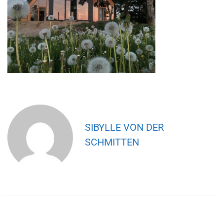
SIBYLLE VON DER
SCHMITTEN