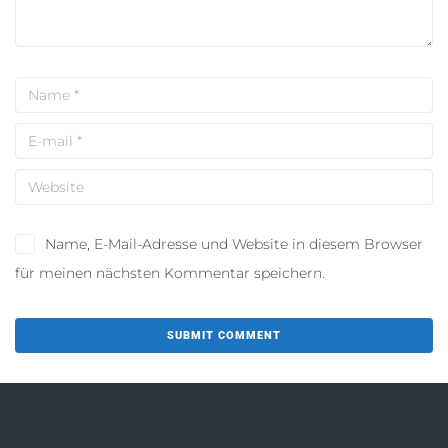
Name, E-Mail-Adresse und Website in diesem Browser
für meinen nächsten Kommentar speichern.