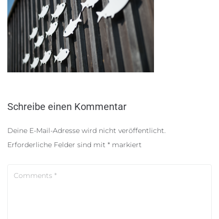
Schreibe einen Kommentar
Deine E-Mail-Adresse wird nicht veröffentlicht.
Erforderliche Felder sind mit
*
markiert