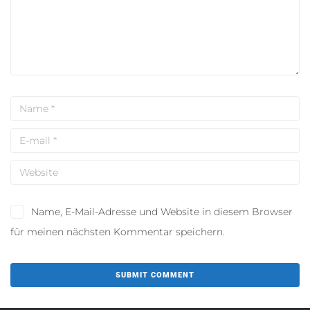
Name, E-Mail-Adresse und Website in diesem Browser
für meinen nächsten Kommentar speichern.